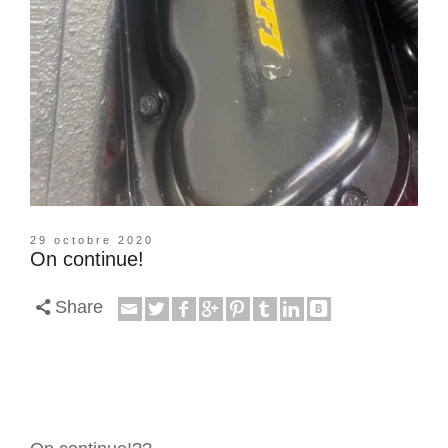
29 octobre 2020
On continue!
Share