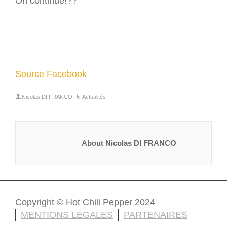
On continue!??
Source Facebook
Nicolas DI FRANCO
Actualités
About Nicolas DI FRANCO
Copyright © Hot Chili Pepper 2024
MENTIONS LÉGALES
PARTENAIRES